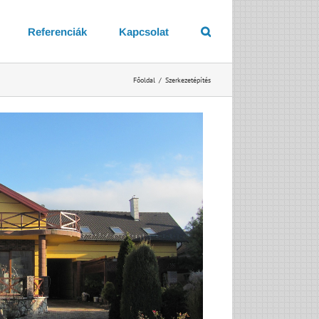
Referenciák
Kapcsolat
Főoldal
/
Szerkezetépítés